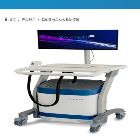
首页
产品展示
其他化妆品功效检测仪器