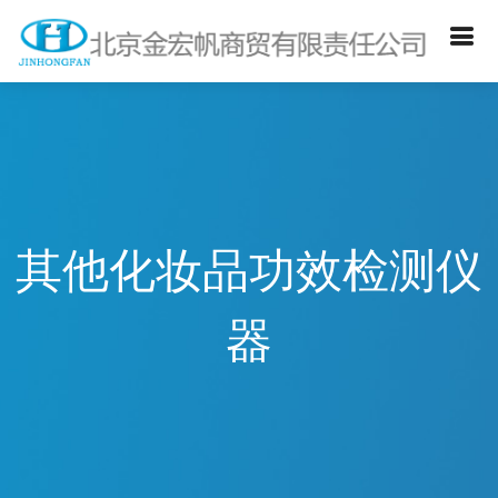
其他化妆品功效检测仪
器