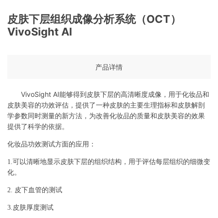
皮肤下层组织成像分析系统（OCT）
VivoSight AI
产品详情
VivoSight AI
能够得到皮肤下层的高清晰度成像，用于化妆品和
皮肤美容的功效评估，提供了一种皮肤的主要生理指标和皮肤解剖
学参数同时测量的新方法，为改善化妆品的质量和皮肤美容的效果
提供了科学的依据。
化妆品功效测试方面的应用：
1.
可以清晰地显示皮肤下层的组织结构，用于评估每层组织的细微变
化。
2.
皮下血管的测试
3.
皮肤厚度测试