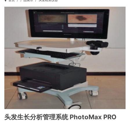
首页
产品展示
头发检测仪器
头发生长分析管理系统 PhotoMax PRO