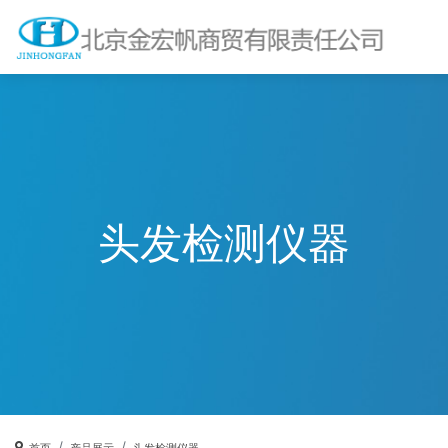
头发检测仪器