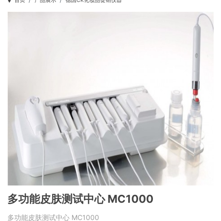
首页
产品展示
德国CK化妆品促销仪器
多功能皮肤测试中心 MC1000
多功能皮肤测试中心 MC1000