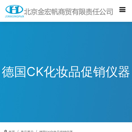
德国CK化妆品促销仪器