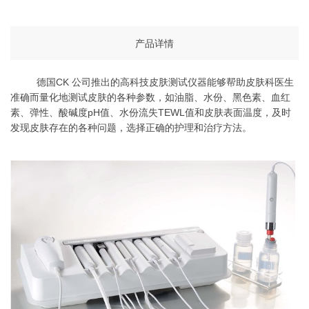
产品详情
CK
德国
公司推出的高科技皮肤测试仪器能够帮助皮肤科医生
准确而量化地测试皮肤的各种参数，如油脂、水份、黑色素、血红
pH
TEWL
素、弹性、酸碱度
值、水份流失
值和皮肤表面温度，及时
发现皮肤存在的各种问题，选择正确的护理和治疗方法。