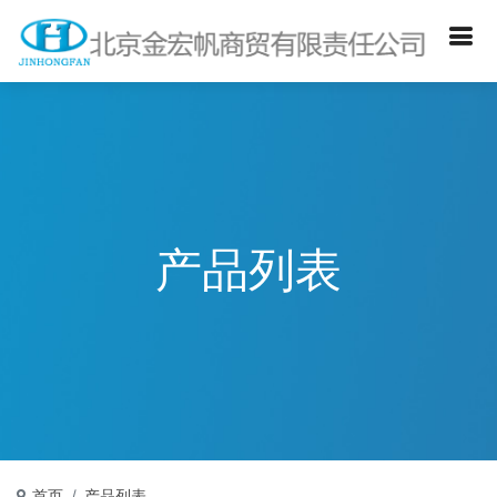
产品列表
首页
产品列表